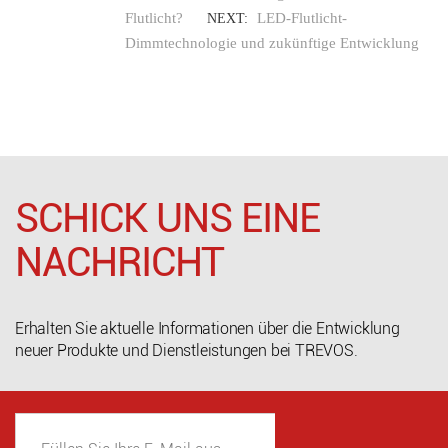
Flutlicht?
LED-Flutlicht-
NEXT:
Dimmtechnologie und zukünftige Entwicklung
SCHICK UNS EINE
NACHRICHT
Erhalten Sie aktuelle Informationen über die Entwicklung
neuer Produkte und Dienstleistungen bei TREVOS.