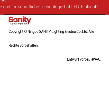
und fortschrittliche Technologie hat LED-Flutlicht?
Copyright © Ningbo SANITY Lighting Electric Co.,Ltd. Alle
Rechte vorbehalten.
Entwurf vorbei: HWAQ